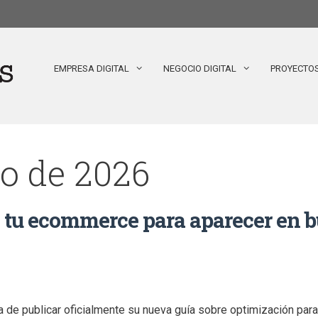
EMPRESA DIGITAL
NEGOCIO DIGITAL
PROYECTO
o de 2026
 tu ecommerce para aparecer en b
 de publicar oficialmente su nueva guía sobre optimización pa