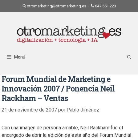
otromarketing@otromarketing.es
·
647 551 223
Menú
Forum Mundial de Marketing e
Innovación 2007 / Ponencia Neil
Rackham – Ventas
21 de noviembre de 2007
por
Pablo Jiménez
Con una imagen de persona amable, Neil Rackham fue el
encargado de abrir la edición de este año del Forum Mundial