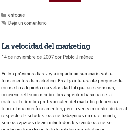
enfoque
Deja un comentario
La velocidad del marketing
14 de noviembre de 2007
por
Pablo Jiménez
En los próximos días voy a impartir un seminario sobre
fundamentos de marketing. Es algo interesante porque este
mundo ha adquirido una velocidad tal que, en ocasiones,
conviene reflexionar sobre los aspectos básicos de la
materia. Todos los profesionales del marketing debemos
tener claros sus fundamentos, pero a veces muestro dudas al
respecto de si todos los que trabajamos en este mundo,
somos capaces de asimilar todos los cambios que se
producen día a día en todo lo relativo a marketing y