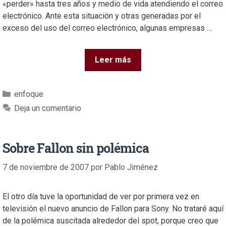
«perder» hasta tres años y medio de vida atendiendo el correo
electrónico. Ante esta situación y otras generadas por el
exceso del uso del correo electrónico, algunas empresas …
Leer más
enfoque
Deja un comentario
Sobre Fallon sin polémica
7 de noviembre de 2007
por
Pablo Jiménez
El otro día tuve la oportunidad de ver por primera vez en
televisión el nuevo anuncio de Fallon para Sony. No trataré aquí
de la polémica suscitada alrededor del spot, porque creo que