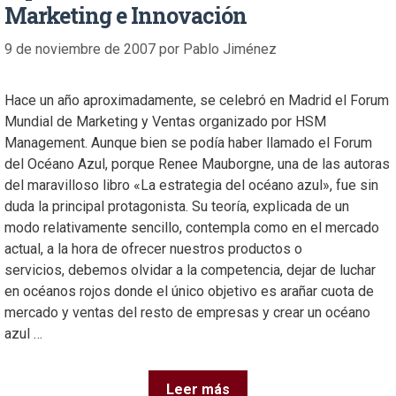
Marketing e Innovación
9 de noviembre de 2007
por
Pablo Jiménez
Hace un año aproximadamente, se celebró en Madrid el Forum
Mundial de Marketing y Ventas organizado por HSM
Management. Aunque bien se podía haber llamado el Forum
del Océano Azul, porque Renee Mauborgne, una de las autoras
del maravilloso libro «La estrategia del océano azul», fue sin
duda la principal protagonista. Su teoría, explicada de un
modo relativamente sencillo, contempla como en el mercado
actual, a la hora de ofrecer nuestros productos o
servicios, debemos olvidar a la competencia, dejar de luchar
en océanos rojos donde el único objetivo es arañar cuota de
mercado y ventas del resto de empresas y crear un océano
azul …
Leer más