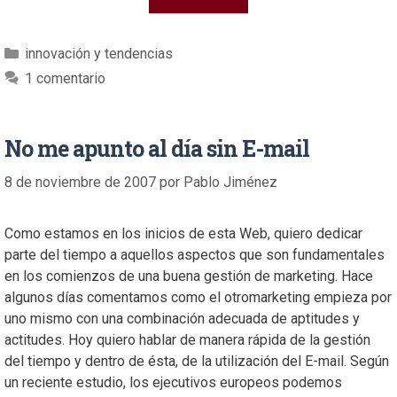
innovación y tendencias
1 comentario
No me apunto al día sin E-mail
8 de noviembre de 2007
por
Pablo Jiménez
Como estamos en los inicios de esta Web, quiero dedicar
parte del tiempo a aquellos aspectos que son fundamentales
en los comienzos de una buena gestión de marketing. Hace
algunos días comentamos como el otromarketing empieza por
uno mismo con una combinación adecuada de aptitudes y
actitudes. Hoy quiero hablar de manera rápida de la gestión
del tiempo y dentro de ésta, de la utilización del E-mail. Según
un reciente estudio, los ejecutivos europeos podemos