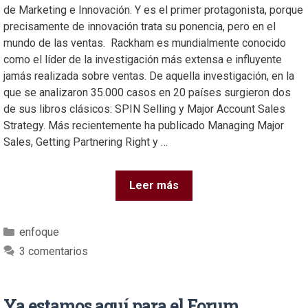
de Marketing e Innovación. Y es el primer protagonista, porque
precisamente de innovación trata su ponencia, pero en el
mundo de las ventas. Rackham es mundialmente conocido
como el líder de la investigación más extensa e influyente
jamás realizada sobre ventas. De aquella investigación, en la
que se analizaron 35.000 casos en 20 países surgieron dos
de sus libros clásicos: SPIN Selling y Major Account Sales
Strategy. Más recientemente ha publicado Managing Major
Sales, Getting Partnering Right y …
Leer más
enfoque
3 comentarios
Ya estamos aquí para el Forum