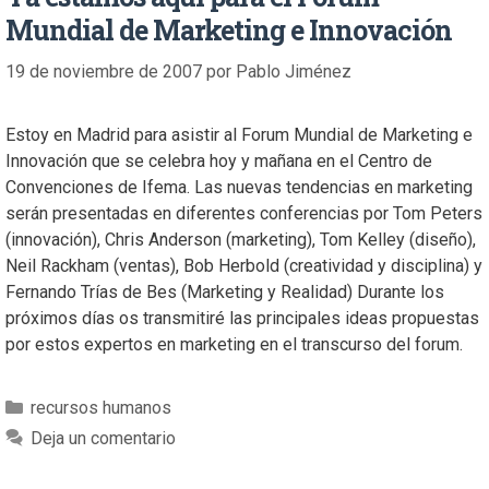
Mundial de Marketing e Innovación
19 de noviembre de 2007
por
Pablo Jiménez
Estoy en Madrid para asistir al Forum Mundial de Marketing e
Innovación que se celebra hoy y mañana en el Centro de
Convenciones de Ifema. Las nuevas tendencias en marketing
serán presentadas en diferentes conferencias por Tom Peters
(innovación), Chris Anderson (marketing), Tom Kelley (diseño),
Neil Rackham (ventas), Bob Herbold (creatividad y disciplina) y
Fernando Trías de Bes (Marketing y Realidad) Durante los
próximos días os transmitiré las principales ideas propuestas
por estos expertos en marketing en el transcurso del forum.
recursos humanos
Deja un comentario