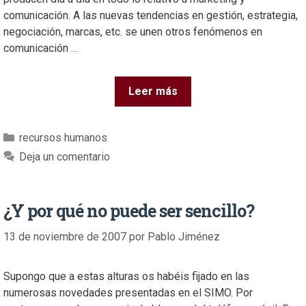
comunicación. A las nuevas tendencias en gestión, estrategia,
negociación, marcas, etc. se unen otros fenómenos en
comunicación …
Leer más
recursos humanos
Deja un comentario
¿Y por qué no puede ser sencillo?
13 de noviembre de 2007
por
Pablo Jiménez
Supongo que a estas alturas os habéis fijado en las
numerosas novedades presentadas en el SIMO. Por