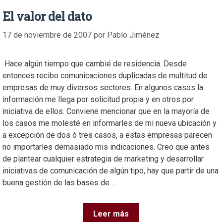
El valor del dato
17 de noviembre de 2007
por
Pablo Jiménez
Hace algún tiempo que cambié de residencia. Desde
entonces recibo comunicaciones duplicadas de multitud de
empresas de muy diversos sectores. En algunos casos la
información me llega por solicitud propia y en otros por
iniciativa de ellos. Conviene mencionar que en la mayoría de
los casos me molesté en informarles de mi nueva ubicación y
a excepción de dos ó tres casos, a estas empresas parecen
no importarles demasiado mis indicaciones. Creo que antes
de plantear cualquier estrategia de marketing y desarrollar
iniciativas de comunicación de algún tipo, hay que partir de una
buena gestión de las bases de …
Leer más