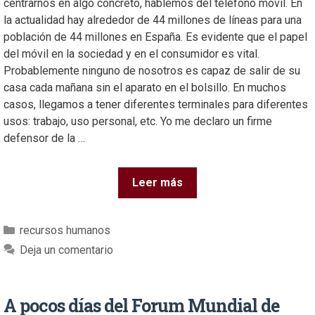
centrarnos en algo concreto, hablemos del teléfono móvil. En
la actualidad hay alrededor de 44 millones de líneas para una
población de 44 millones en España. Es evidente que el papel
del móvil en la sociedad y en el consumidor es vital.
Probablemente ninguno de nosotros es capaz de salir de su
casa cada mañana sin el aparato en el bolsillo. En muchos
casos, llegamos a tener diferentes terminales para diferentes
usos: trabajo, uso personal, etc. Yo me declaro un firme
defensor de la …
Leer más
recursos humanos
Deja un comentario
A pocos días del Forum Mundial de