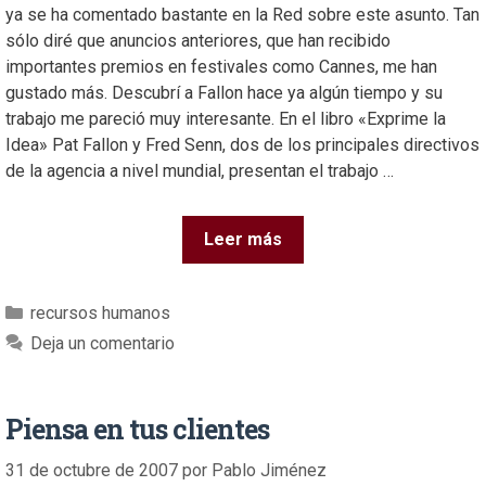
ya se ha comentado bastante en la Red sobre este asunto. Tan
sólo diré que anuncios anteriores, que han recibido
importantes premios en festivales como Cannes, me han
gustado más. Descubrí a Fallon hace ya algún tiempo y su
trabajo me pareció muy interesante. En el libro «Exprime la
Idea» Pat Fallon y Fred Senn, dos de los principales directivos
de la agencia a nivel mundial, presentan el trabajo …
Leer más
recursos humanos
Deja un comentario
Piensa en tus clientes
31 de octubre de 2007
por
Pablo Jiménez