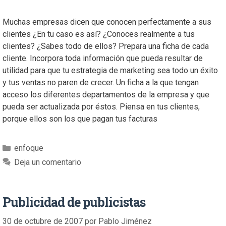
Muchas empresas dicen que conocen perfectamente a sus
clientes ¿En tu caso es así? ¿Conoces realmente a tus
clientes? ¿Sabes todo de ellos? Prepara una ficha de cada
cliente. Incorpora toda información que pueda resultar de
utilidad para que tu estrategia de marketing sea todo un éxito
y tus ventas no paren de crecer. Un ficha a la que tengan
acceso los diferentes departamentos de la empresa y que
pueda ser actualizada por éstos. Piensa en tus clientes,
porque ellos son los que pagan tus facturas
enfoque
Deja un comentario
Publicidad de publicistas
30 de octubre de 2007
por
Pablo Jiménez