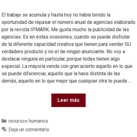
El trabajo se acumula y hasta hoy no había tenido la
oportunidad de repasar el número anual de agencias elaborado
por la revista IPMARK. Me gusta mucho la publicidad de las
agencias. Es en estas ocasiones, cuando se puede disfrutar
de la diferente capacidad creativa que tienen para vender SU
verdadero producto y no el de ningún anunciante. No voy a
destacar ninguna en particular, porque todas tienen algo
especial. La mayoría vende con gran acierto aquello en lo que
se puede diferenciar, aquello que la hace distinta de las
demás, aquello en lo que mejor que cualquier otra te puede …
Leer más
recursos humanos
Deja un comentario