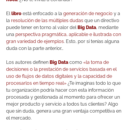
El
libro
está enfocado a la
generación de negocio
y a
la
resolución de las múltiples dudas
que un directivo
puede tener en torno al valor del
Big Data
, mediante
una
perspectiva pragmática, aplicable e ilustrada con
gran variedad de ejemplos
. Esto, por si tenías alguna
duda con la parte anterior…
Los autores definen
Big Data
como
«la toma de
decisiones o la prestación de servicios basada en el
uso de flujos de datos digitales y la capacidad de
procesarlos en tiempo real»
¿Te imaginas todo lo que
tu organización podría hacer con esta información
procesada y gestionada al momento para ofrecer un
mejor producto y servicio a todos tus clientes? Algo
que sin duda, genera una gran ventaja competitiva en
el mercado.