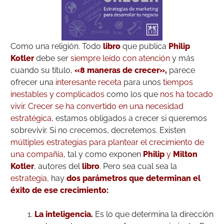
Como una religión. Todo
libro
que publica
Philip
Kotler
debe ser
siempre leído con atención
y más
cuando su título,
«8 maneras de crecer»
,
parece
ofrecer una
interesante receta
para unos
tiempos
inestables y complicados
como los que
nos ha tocado
vivir.
Crecer se ha convertido en una necesidad
estratégica
, estamos obligados a crecer si queremos
sobrevivir. Si no crecemos, decretemos. Existen
múltiples estrategias para plantear el crecimiento de
una compañía
, tal y como exponen
Philip
y
Milton
Kotler
, autores del
libro
. Pero sea cual sea la
estrategia
, hay
dos parámetros que determinan el
éxito de ese crecimiento:
La inteligencia.
Es lo que determina la dirección