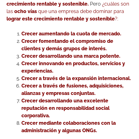
crecimiento rentable y sostenible.
Pero
¿cuáles son
las
ocho vías
que una empresa debe dominar para
lograr este crecimiento rentable y sostenible
?:
Crecer aumentando la cuota de mercado.
Crecer fomentando el compromiso de
clientes y demás grupos de interés.
Crecer desarrollando una marca potente.
Crecer innovando en productos, servicios y
experiencias.
Crecer a través de la expansión internacional.
Crecer a través de fusiones, adquisiciones,
alianzas y empresas conjuntas.
Crecer desarrollando una excelente
reputación en responsabilidad social
corporativa.
Crecer mediante colaboraciones con la
administración y algunas ONGs.