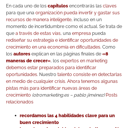
En cada uno de los
capítulos
encontrarás las
claves
para que una
organización pueda invertir y gastar sus
recursos de manera inteligente
, incluso en un
momento de incertidumbre como el actual. Se trata de
que
a través de estas vías
, una
empresa
pueda
rediseñar su estrategia e identificar oportunidades de
crecimiento en una economía en dificultades.
Como
los
autores
explican en las páginas finales de
«8
maneras de crecer»
, los
expertos en marketing
debemos estar preparados para identificar
oportunidades
. Nuestro
talento consiste en detectarlas
en medio de cualquier crisis.
Ahora tenemos algunas
pistas más para identificar nuevas áreas de
crecimiento
(otromarketing.es – pablo jiménez)
Posts
relacionados
recordamos las 4 habilidades clave para un
buen crecimiento