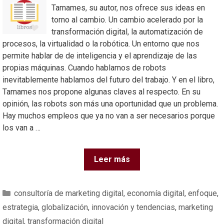
Tamames, su autor, nos ofrece sus ideas en
torno al cambio. Un cambio acelerado por la
transformación digital, la automatización de
procesos, la virtualidad o la robótica. Un entorno que nos
permite hablar de de inteligencia y el aprendizaje de las
propias máquinas. Cuando hablamos de robots
inevitablemente hablamos del futuro del trabajo. Y en el libro,
Tamames nos propone algunas claves al respecto. En su
opinión, las robots son más una oportunidad que un problema.
Hay muchos empleos que ya no van a ser necesarios porque
los van a …
Leer más
consultoría de marketing digital
,
economía digital
,
enfoque
,
estrategia
,
globalización
,
innovación y tendencias
,
marketing
digital
,
transformación digital