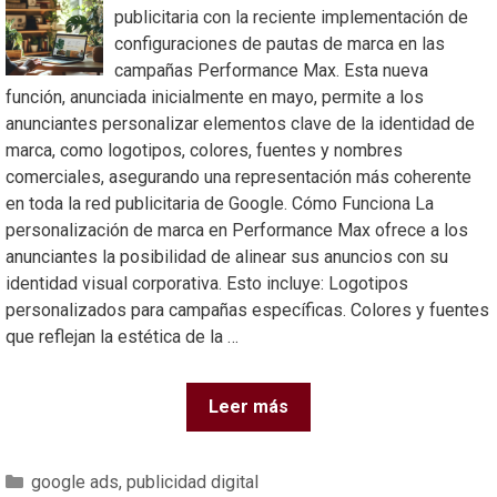
publicitaria con la reciente implementación de
configuraciones de pautas de marca en las
campañas Performance Max. Esta nueva
función, anunciada inicialmente en mayo, permite a los
anunciantes personalizar elementos clave de la identidad de
marca, como logotipos, colores, fuentes y nombres
comerciales, asegurando una representación más coherente
en toda la red publicitaria de Google. Cómo Funciona La
personalización de marca en Performance Max ofrece a los
anunciantes la posibilidad de alinear sus anuncios con su
identidad visual corporativa. Esto incluye: Logotipos
personalizados para campañas específicas. Colores y fuentes
que reflejan la estética de la …
Leer más
google ads
,
publicidad digital