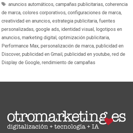
anuncios automáticos
,
campañas publicitarias
,
coherencia
de marca
,
colores corporativos
,
configuraciones de marca
,
creatividad en anuncios
,
estrategia publicitaria
,
fuentes
personalizadas
,
google ads
,
identidad visual
,
logotipos en
anuncios
,
marketing digital
,
optimización publicitaria
,
Performance Max
,
personalización de marca
,
publicidad en
Discover
,
publicidad en Gmail
,
publicidad en youtube
,
red de
Display de Google
,
rendimiento de campañas