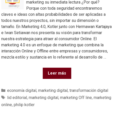
marketing su inmediata lectura ¿Por qué?
Porque con toda seguridad encontraremos
claves e ideas con altas probabilidades de ser aplicadas a
todos nuestros proyectos, sin importar su dimensión o
tamaño. En Marketing 4.0, Kotler junto con Hermawan Kartajaya
e Iwan Setiawan nos presenta su visión para transformar
nuestra estrategia para atraer al consumidor Online. El
marketing 4.0 es un enfoque de marketing que combina la
interacción Online y Offline entre empresas y consumidores,
mezcla estilo y sustancia en lo referente al desarrollo de …
Leer más
economía digital
,
marketing digital
,
transformación digital
lid editorial
,
marketing digital
,
marketing Off line
,
marketing
online
,
philip kotler