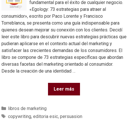
fundamental para el éxito de cualquier negocio.
«Egology: 73 estrategias para atraer al
consumidor», escrito por Paco Lorente y Francisco
Torreblanca, se presenta como una guía indispensable para
quienes desean mejorar su conexión con los clientes. Decidí
leer este libro para descubrir nuevas estrategias prácticas que
pudieran aplicarse en el contexto actual del marketing y
satisfacer las crecientes demandas de los consumidores. El
libro se compone de 73 estrategias específicas que abordan
diversas facetas del marketing orientado al consumidor.
Desde la creación de una identidad …
Leer más
libros de marketing
copywriting
,
editoria esic
,
persuasion