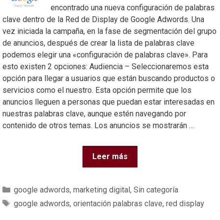
encontrado una nueva configuración de palabras
clave dentro de la Red de Display de Google Adwords. Una
vez iniciada la campaña, en la fase de segmentación del grupo
de anuncios, después de crear la lista de palabras clave
podemos elegir una «configuración de palabras clave». Para
esto existen 2 opciones: Audiencia – Seleccionaremos esta
opción para llegar a usuarios que están buscando productos o
servicios como el nuestro. Esta opción permite que los
anuncios lleguen a personas que puedan estar interesadas en
nuestras palabras clave, aunque estén navegando por
contenido de otros temas. Los anuncios se mostrarán …
Leer más
google adwords
,
marketing digital
,
Sin categoría
google adwords
,
orientación palabras clave
,
red display