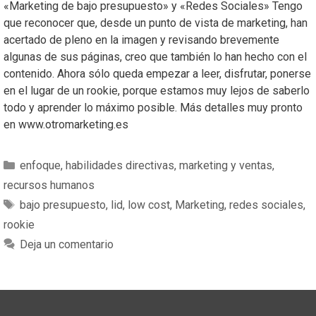
«Marketing de bajo presupuesto» y «Redes Sociales» Tengo
que reconocer que, desde un punto de vista de marketing, han
acertado de pleno en la imagen y revisando brevemente
algunas de sus páginas, creo que también lo han hecho con el
contenido. Ahora sólo queda empezar a leer, disfrutar, ponerse
en el lugar de un rookie, porque estamos muy lejos de saberlo
todo y aprender lo máximo posible. Más detalles muy pronto
en www.otromarketing.es
enfoque
,
habilidades directivas
,
marketing y ventas
,
recursos humanos
bajo presupuesto
,
lid
,
low cost
,
Marketing
,
redes sociales
,
rookie
Deja un comentario