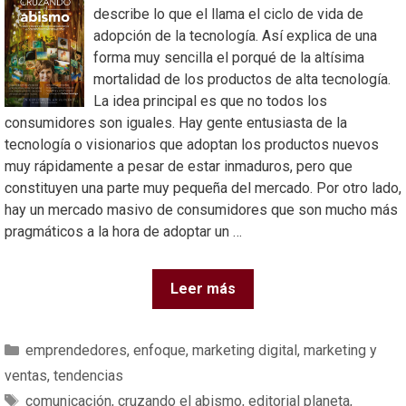
describe lo que el llama el ciclo de vida de
adopción de la tecnología. Así explica de una
forma muy sencilla el porqué de la altísima
mortalidad de los productos de alta tecnología.
La idea principal es que no todos los
consumidores son iguales. Hay gente entusiasta de la
tecnología o visionarios que adoptan los productos nuevos
muy rápidamente a pesar de estar inmaduros, pero que
constituyen una parte muy pequeña del mercado. Por otro lado,
hay un mercado masivo de consumidores que son mucho más
pragmáticos a la hora de adoptar un …
Leer más
emprendedores
,
enfoque
,
marketing digital
,
marketing y
ventas
,
tendencias
comunicación
,
cruzando el abismo
,
editorial planeta
,