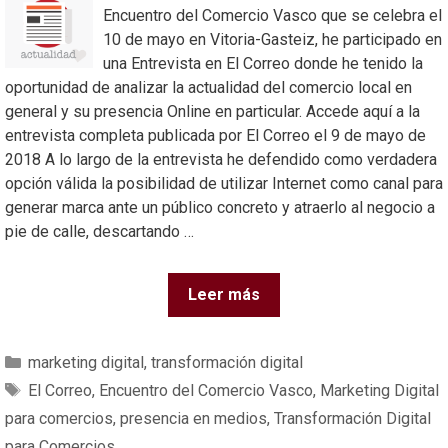
Encuentro del Comercio Vasco que se celebra el
10 de mayo en Vitoria-Gasteiz, he participado en
una Entrevista en El Correo donde he tenido la
oportunidad de analizar la actualidad del comercio local en
general y su presencia Online en particular. Accede aquí a la
entrevista completa publicada por El Correo el 9 de mayo de
2018 A lo largo de la entrevista he defendido como verdadera
opción válida la posibilidad de utilizar Internet como canal para
generar marca ante un público concreto y atraerlo al negocio a
pie de calle, descartando …
Leer más
marketing digital
,
transformación digital
El Correo
,
Encuentro del Comercio Vasco
,
Marketing Digital
para comercios
,
presencia en medios
,
Transformación Digital
para Comercios