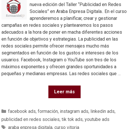
nueva edición del Taller “Publicidad en Redes
Sociales” en Araba Enpresa Digitala.. En el curso
aprenderemos a planificar, crear y gestionar
campañas en redes sociales y plantearemos los pasos
adecuados a la hora de poner en macha diferentes acciones
en función de objetivos y estrategias. La publicidad en las
redes sociales permite ofrecer mensajes mucho más
segmentados en función de los gustos e intereses de los
usuarios. Facebook, Instagram o YouTube son tres de los
máximos exponentes y ofrecen grandes oportunidades a
pequeñas y medianas empresas. Las redes sociales que …
Leer más
facebook ads
,
formación
,
instagram ads
,
linkedin ads
,
publicidad en redes sociales
,
tik tok ads
,
youtube ads
araba enpresa digitala
,
curso vitoria