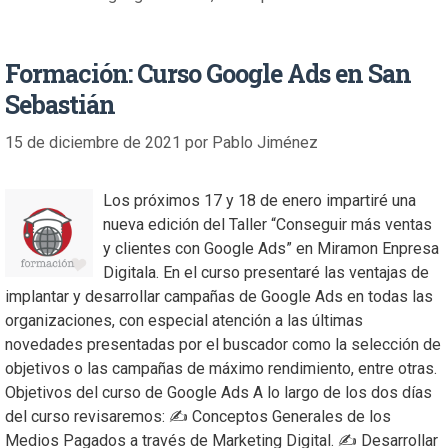
Formación: Curso Google Ads en San
Sebastián
15 de diciembre de 2021
por
Pablo Jiménez
Los próximos 17 y 18 de enero impartiré una
nueva edición del Taller “Conseguir más ventas
y clientes con Google Ads” en Miramon Enpresa
Digitala. En el curso presentaré las ventajas de
implantar y desarrollar campañas de Google Ads en todas las
organizaciones, con especial atención a las últimas
novedades presentadas por el buscador como la selección de
objetivos o las campañas de máximo rendimiento, entre otras.
Objetivos del curso de Google Ads A lo largo de los dos días
del curso revisaremos: ✍️ Conceptos Generales de los
Medios Pagados a través de Marketing Digital. ✍️ Desarrollar