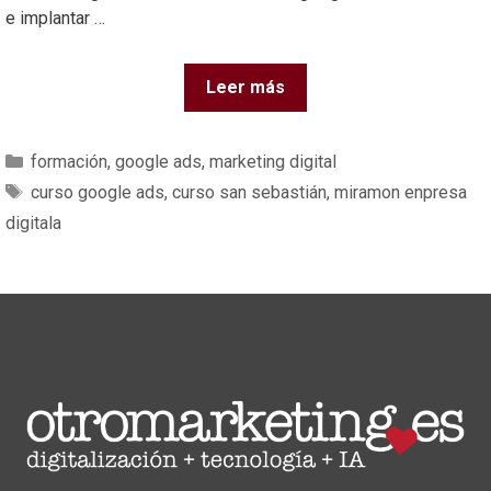
e implantar …
Leer más
formación
,
google ads
,
marketing digital
curso google ads
,
curso san sebastián
,
miramon enpresa
digitala