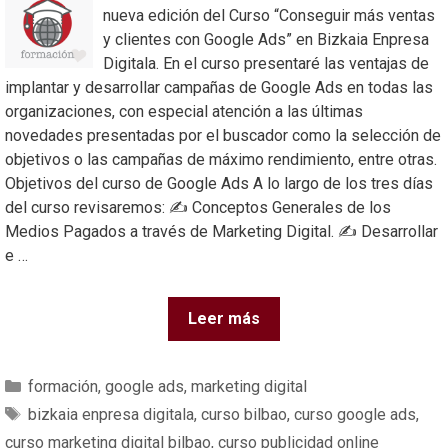
nueva edición del Curso “Conseguir más ventas
y clientes con Google Ads” en Bizkaia Enpresa
Digitala. En el curso presentaré las ventajas de
implantar y desarrollar campañas de Google Ads en todas las
organizaciones, con especial atención a las últimas
novedades presentadas por el buscador como la selección de
objetivos o las campañas de máximo rendimiento, entre otras.
Objetivos del curso de Google Ads A lo largo de los tres días
del curso revisaremos: ✍️ Conceptos Generales de los
Medios Pagados a través de Marketing Digital. ✍️ Desarrollar
e …
Leer más
formación
,
google ads
,
marketing digital
bizkaia enpresa digitala
,
curso bilbao
,
curso google ads
,
curso marketing digital bilbao
,
curso publicidad online