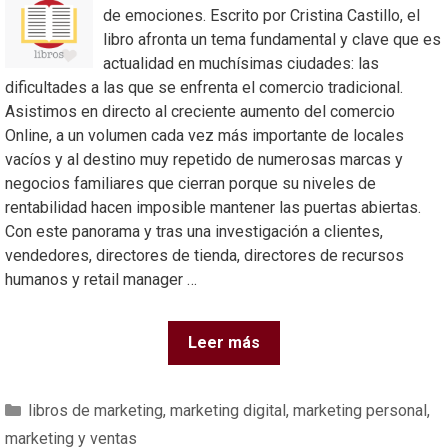
de emociones. Escrito por Cristina Castillo, el
libro afronta un tema fundamental y clave que es
actualidad en muchísimas ciudades: las
dificultades a las que se enfrenta el comercio tradicional.
Asistimos en directo al creciente aumento del comercio
Online, a un volumen cada vez más importante de locales
vacíos y al destino muy repetido de numerosas marcas y
negocios familiares que cierran porque su niveles de
rentabilidad hacen imposible mantener las puertas abiertas.
Con este panorama y tras una investigación a clientes,
vendedores, directores de tienda, directores de recursos
humanos y retail manager …
Leer más
libros de marketing
,
marketing digital
,
marketing personal
,
marketing y ventas