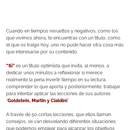
Cuando en tiempos revueltos y negativos, como los
que vivimos ahora, te encuentras con un título, como
el que os traigo hoy, uno no pude hacer otra cosa más
que interesarse por su contenido.
“Sí”
es un título optimista que invita, al menos, a
dedicar unos minutos a reflexionar si merece
realmente la pena invertir tiempo en su lectura,
comprender lo que aporta y posteriormente, trabajar
para intentar aplicar las lecciones de sus autores
“
Goldstein, Martin y Cialdini
”
.
A través de 50 cortas lecciones, que ellos llaman
consejos, se van desvelando diferentes situaciones
que podemos emplear para alcanzar los objetivos