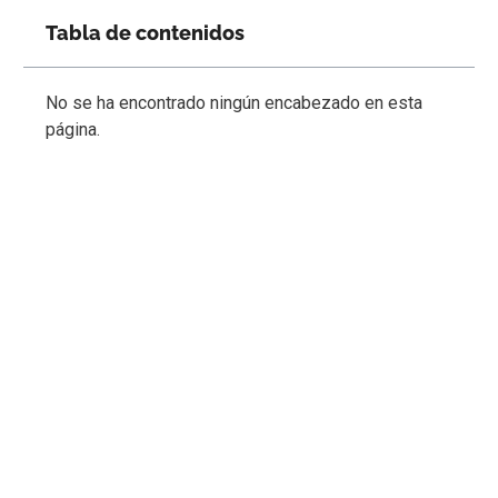
Tabla de contenidos
No se ha encontrado ningún encabezado en esta
página.