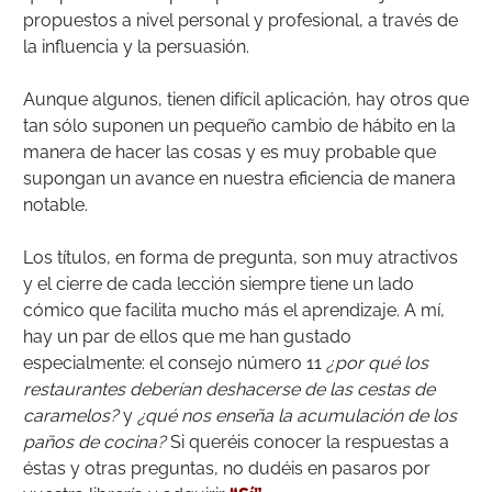
propuestos a nivel personal y profesional, a través de
la influencia y la persuasión.
Aunque algunos, tienen difícil aplicación, hay otros que
tan sólo suponen un pequeño cambio de hábito en la
manera de hacer las cosas y es muy probable que
supongan un avance en nuestra eficiencia de manera
notable.
Los títulos, en forma de pregunta, son muy atractivos
y el cierre de cada lección siempre tiene un lado
cómico que facilita mucho más el aprendizaje. A mí,
hay un par de ellos que me han gustado
especialmente: el consejo número 11
¿por qué los
restaurantes deberían deshacerse de las cestas de
caramelos?
y
¿qué nos enseña la acumulación de los
paños de cocina?
Si queréis conocer la respuestas a
éstas y otras preguntas, no dudéis en pasaros por