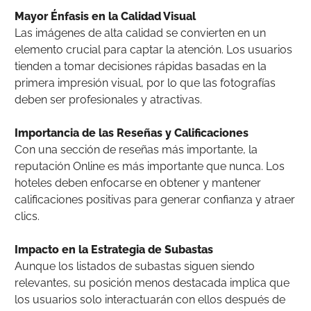
Mayor Énfasis en la Calidad Visual
Las imágenes de alta calidad se convierten en un
elemento crucial para captar la atención. Los usuarios
tienden a tomar decisiones rápidas basadas en la
primera impresión visual, por lo que las fotografías
deben ser profesionales y atractivas.
Importancia de las Reseñas y Calificaciones
Con una sección de reseñas más importante, la
reputación Online es más importante que nunca. Los
hoteles deben enfocarse en obtener y mantener
calificaciones positivas para generar confianza y atraer
clics.
Impacto en la Estrategia de Subastas
Aunque los listados de subastas siguen siendo
relevantes, su posición menos destacada implica que
los usuarios solo interactuarán con ellos después de