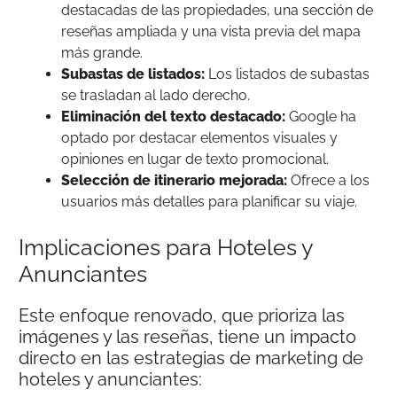
destacadas de las propiedades, una sección de
reseñas ampliada y una vista previa del mapa
más grande.
Subastas de listados:
Los listados de subastas
se trasladan al lado derecho.
Eliminación del texto destacado:
Google ha
optado por destacar elementos visuales y
opiniones en lugar de texto promocional.
Selección de itinerario mejorada:
Ofrece a los
usuarios más detalles para planificar su viaje.
Implicaciones para Hoteles y
Anunciantes
Este enfoque renovado, que prioriza las
imágenes y las reseñas, tiene un impacto
directo en las estrategias de marketing de
hoteles y anunciantes: