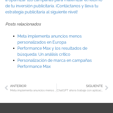
de tu inversión publicitaria. ¡Contáctanos y lleva tu
estrategia publicitaria al siguiente nivel!
Posts relacionados
Meta implementa anuncios menos
personalizados en Europa
Performance Max y los resultados de
búsqueda: Un análisis crítico
Personalización de marca en campañas
Performance Max
ANTERIOR
SIGUIENTE
Meta implementa anuncios menos personalizados en Europa
ChatGPT ahora trabaja con aplicaciones de desarrollo en macOS