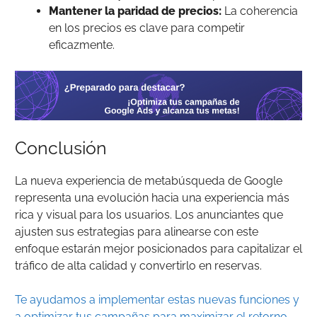
Mantener la paridad de precios:
La coherencia
en los precios es clave para competir
eficazmente.
Conclusión
La nueva experiencia de metabúsqueda de Google
representa una evolución hacia una experiencia más
rica y visual para los usuarios. Los anunciantes que
ajusten sus estrategias para alinearse con este
enfoque estarán mejor posicionados para capitalizar el
tráfico de alta calidad y convertirlo en reservas.
Te ayudamos a implementar estas nuevas funciones y
a optimizar tus campañas para maximizar el retorno