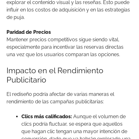
explorar el contenido visual y las reseñas. Esto puede
influir en los costos de adquisición y en las estrategias
de puja.
Paridad de Precios
Mantener precios competitivos sigue siendo vital,
especialmente para incentivar las reservas directas
una vez que los usuarios comparan las opciones.
Impacto en el Rendimiento
Publicitario
El rediseño podría afectar de varias maneras el
rendimiento de las campañas publicitarias:
Clics más calificados:
Aunque el volumen de
clics podría fluctuar, se espera que aquellos
que hagan clic tengan una mayor intención de
conversión, dado que ya habrán explorado una