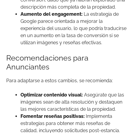
descripción más completa de la propiedad.
Aumento del engagement:
La estrategia de
Google parece orientada a mejorar la
experiencia del usuario, lo que podría traducirse
en un aumento en la tasa de conversión si se
utilizan imágenes y reseñas efectivas.
Recomendaciones para
Anunciantes
Para adaptarse a estos cambios, se recomienda:
Optimizar contenido visual:
Asegúrate que las
imágenes sean de alta resolución y destaquen
las mejores características de la propiedad.
Fomentar reseñas positivas:
Implementa
estrategias para obtener más reseñas de
calidad, incluyendo solicitudes post-estancia.