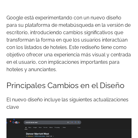
Google está experimentando con un nuevo diseño
para su plataforma de metabúsqueda en la versión de
escritorio, introduciendo cambios significativos que
transforman la forma en que los usuarios interactúan
con los listados de hoteles. Este rediseño tiene como
objetivo ofrecer una experiencia más visual y centrada
en el usuario, con implicaciones importantes para
hoteles y anunciantes.
Principales Cambios en el Diseño
El nuevo diseño incluye las siguientes actualizaciones
clave