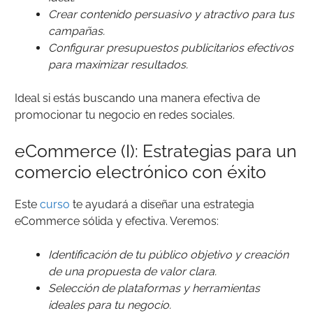
Crear contenido persuasivo y atractivo para tus
campañas.
Configurar presupuestos publicitarios efectivos
para maximizar resultados.
Ideal si estás buscando una manera efectiva de
promocionar tu negocio en redes sociales.
eCommerce (I): Estrategias para un
comercio electrónico con éxito
Este
curso
te ayudará a diseñar una estrategia
eCommerce sólida y efectiva. Veremos:
Identificación de tu público objetivo y creación
de una propuesta de valor clara.
Selección de plataformas y herramientas
ideales para tu negocio.