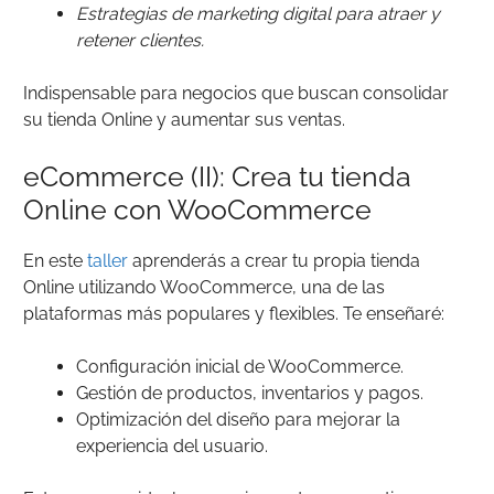
Estrategias de marketing digital para atraer y
retener clientes.
Indispensable para negocios que buscan consolidar
su tienda Online y aumentar sus ventas.
eCommerce (II): Crea tu tienda
Online con WooCommerce
En este
taller
aprenderás a crear tu propia tienda
Online utilizando WooCommerce, una de las
plataformas más populares y flexibles. Te enseñaré:
Configuración inicial de WooCommerce.
Gestión de productos, inventarios y pagos.
Optimización del diseño para mejorar la
experiencia del usuario.