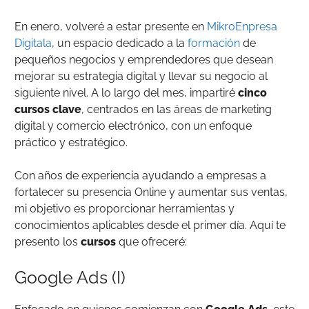
En enero, volveré a estar presente en
MikroEnpresa
Digitala
, un espacio dedicado a la
formación
de
pequeños negocios y emprendedores que desean
mejorar su estrategia digital y llevar su negocio al
siguiente nivel. A lo largo del mes, impartiré
cinco
cursos clave
, centrados en las áreas de marketing
digital y comercio electrónico, con un enfoque
práctico y estratégico.
Con años de experiencia ayudando a empresas a
fortalecer su presencia Online y aumentar sus ventas,
mi objetivo es proporcionar herramientas y
conocimientos aplicables desde el primer día. Aquí te
presento los
cursos
que ofreceré:
Google Ads (I)