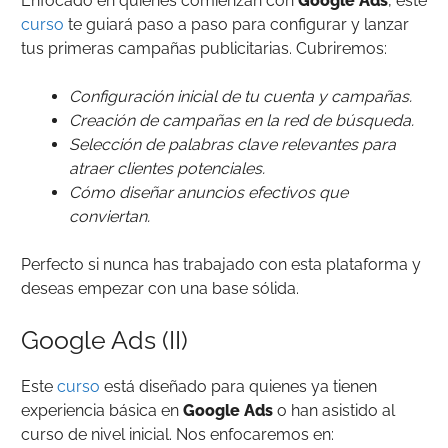
Enfocado en quienes comienzan con
Google Ads
, este
curso
te guiará paso a paso para configurar y lanzar
tus primeras campañas publicitarias. Cubriremos:
Configuración inicial de tu cuenta y campañas.
Creación de campañas en la red de búsqueda.
Selección de palabras clave relevantes para
atraer clientes potenciales.
Cómo diseñar anuncios efectivos que
conviertan.
Perfecto si nunca has trabajado con esta plataforma y
deseas empezar con una base sólida.
Google Ads (II)
Este
curso
está diseñado para quienes ya tienen
experiencia básica en
Google Ads
o han asistido al
curso de nivel inicial. Nos enfocaremos en: