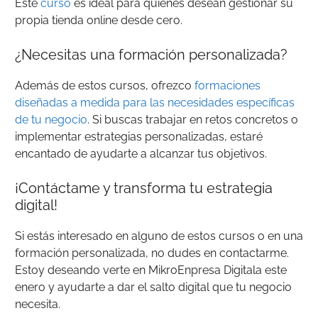
Este
curso
es ideal para quienes desean gestionar su
propia tienda online desde cero.
¿Necesitas una formación personalizada?
Además de estos cursos, ofrezco
formaciones
diseñadas a medida para las necesidades específicas
de tu negocio
. Si buscas trabajar en retos concretos o
implementar estrategias personalizadas, estaré
encantado de ayudarte a alcanzar tus objetivos.
¡Contáctame y transforma tu estrategia
digital!
Si estás interesado en alguno de estos cursos o en una
formación personalizada, no dudes en contactarme.
Estoy deseando verte en MikroEnpresa Digitala este
enero y ayudarte a dar el salto digital que tu negocio
necesita.