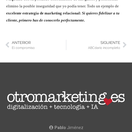
elimino la posible inseguridad que yo podía tener. Todo un ejemplo de
excelente estrategia de marketing relacional:
Si quieres fidelizar a tu
cliente, primero has de conocerlo perfectamente.
ANTERIOR
SIGUIENTE
El compromiso
ABCdario incompleto
Pablo
Jiménez