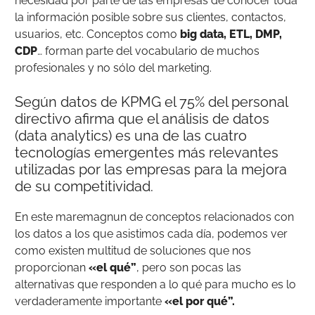
necesidad por parte de las empresas de conocer toda
la información posible sobre sus clientes, contactos,
usuarios, etc. Conceptos como
big data, ETL, DMP,
CDP
… forman parte del vocabulario de muchos
profesionales y no sólo del marketing.
Según datos de KPMG el 75% del personal
directivo afirma que el análisis de datos
(data analytics) es una de las cuatro
tecnologías emergentes más relevantes
utilizadas por las empresas para la mejora
de su competitividad.
En este maremagnun de conceptos relacionados con
los datos a los que asistimos cada día, podemos ver
como existen multitud de soluciones que nos
proporcionan
«el qué”
, pero son pocas las
alternativas que responden a lo qué para mucho es lo
verdaderamente importante
«el por qué”.