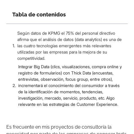
Tabla de contenidos
Según datos de KPMG el 75% del personal directivo
afirma que el análisis de datos (data analytics) es una de
las cuatro tecnologías emergentes más relevantes
utilizadas por las empresas para la mejora de su
competitividad.
Integrar Big Data (clics, visualizaciones, compra online y
registro de formularios) con Thick Data (encuestas,
entrevistas, observación, focus group, entre otros),
incrementará el conocimiento del consumidor a través
de la identificación de momentos, tendencias,
investigación, mercado, servicio, producto, etc. Algo
relevante en las estrategias de Customer Experience.
Es frecuente en mis proyectos de consultoría la