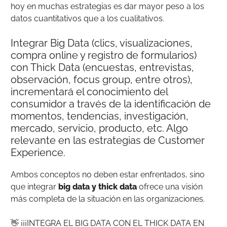
hoy en muchas estrategias es dar mayor peso a los
datos cuantitativos que a los cualitativos.
Integrar Big Data (clics, visualizaciones,
compra online y registro de formularios)
con Thick Data (encuestas, entrevistas,
observación, focus group, entre otros),
incrementará el conocimiento del
consumidor a través de la identificación de
momentos, tendencias, investigación,
mercado, servicio, producto, etc. Algo
relevante en las estrategias de Customer
Experience.
Ambos conceptos no deben estar enfrentados, sino
que integrar
big data y thick data
ofrece una visión
más completa de la situación en las organizaciones.
👋 ¡¡¡INTEGRA EL BIG DATA CON EL THICK DATA EN