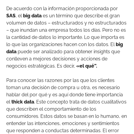
De acuerdo con la información proporcionada por
SAS
, el
big data
es un término que describe el gran
volumen de datos – estructurados y no estructurados
– que inundan una empresa todos los días. Pero no es
la cantidad de datos lo importante. Lo que importa es
lo que las organizaciones hacen con los datos. El
big
data
puede ser analizado para obtener insights que
conlleven a mejores decisiones y acciones de
negocios estratégicas. Es decir,
«el qué”.
Para conocer las razones por las que los clientes
toman una decisión de compra u otra, es necesario
hablar del por qué y es aquí donde tiene importancia
el
thick data
. Este concepto trata de datos cualitativos
que describen el comportamiento de los
consumidores. Estos datos se basan en lo humano, en
entender las intenciones, emociones y sentimientos
que responden a conductas determinadas. El error