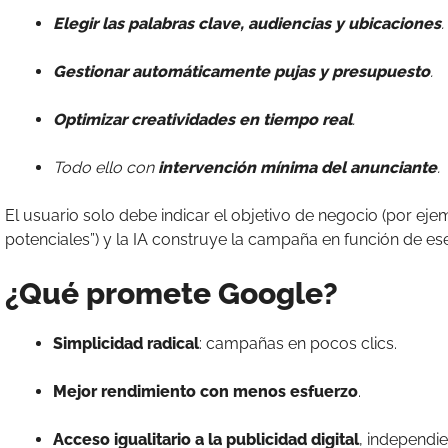
Elegir las palabras clave, audiencias y ubicaciones
.
Gestionar automáticamente pujas y presupuesto
.
Optimizar creatividades en tiempo real
.
Todo ello con
intervención mínima del anunciante
.
El usuario solo debe indicar el objetivo de negocio (por eje
potenciales”) y la IA construye la campaña en función de ese
¿Qué promete Google?
Simplicidad radical
: campañas en pocos clics.
Mejor rendimiento con menos esfuerzo
.
Acceso igualitario a la publicidad digital
, independi