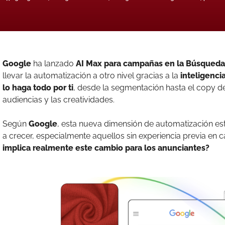
Google
ha lanzado
AI Max para campañas en la Búsqueda
llevar la automatización a otro nivel gracias a la
inteligencia 
lo haga todo por ti
, desde la segmentación hasta el copy de
audiencias y las creatividades.
Según
Google
, esta nueva dimensión de automatización e
a crecer, especialmente aquellos sin experiencia previa e
implica realmente este cambio para los anunciantes?