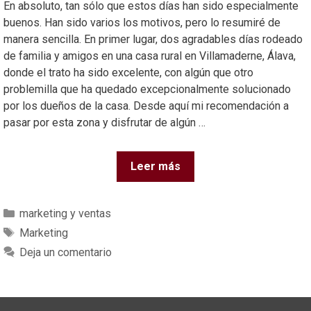
En absoluto, tan sólo que estos días han sido especialmente
buenos. Han sido varios los motivos, pero lo resumiré de
manera sencilla. En primer lugar, dos agradables días rodeado
de familia y amigos en una casa rural en Villamaderne, Álava,
donde el trato ha sido excelente, con algún que otro
problemilla que ha quedado excepcionalmente solucionado
por los dueños de la casa. Desde aquí mi recomendación a
pasar por esta zona y disfrutar de algún …
Leer más
marketing y ventas
Marketing
Deja un comentario