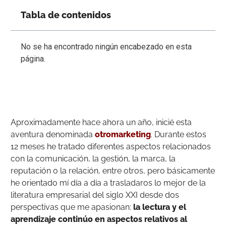
Tabla de contenidos
No se ha encontrado ningún encabezado en esta
página.
Aproximadamente hace ahora un año, inicié esta
aventura denominada
otromarketing
. Durante estos
12 meses he tratado diferentes aspectos relacionados
con la comunicación, la gestión, la marca, la
reputación o la relación, entre otros, pero básicamente
he orientado mí día a día a trasladaros lo mejor de la
literatura empresarial del siglo XXI desde dos
perspectivas que me apasionan:
la lectura y el
aprendizaje continúo en aspectos relativos al