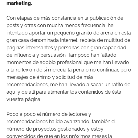
marketing.
Con etapas de más constancia en la publicación de
posts y otras con mucha menos frecuencia, he
intentado aportar un pequeño granito de arena en esta
gran casa denominada Internet, repleta de multitud de
páginas interesantes y personas con gran capacidad
de influencia y persuasión. Tampoco han faltado
momentos de agobio profesional que me han llevado
a la reflexión de si merecía la pena o no continuar, pero
mensajes de ánimo y solicitud de más
recomendaciones, me han llevado a sacar un ratito de
aquí y de allí para alimentar los contenidos de ésta
vuestra página.
Poco a poco el número de lectores y
recomendaciones ha ido avanzando, también el
número de proyectos gestionados y estoy
convencidos de que en los próximos meses la