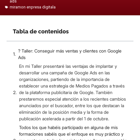
ads
miramon enpresa digitala
Tabla de contenidos
? Taller: Conseguir más ventas y clientes con Google
Ads
En mi Taller presentaré las ventajas de implantar y
desarrollar una campaña de Google Ads en las
organizaciones, partiendo de la importancia de
establecer una estrategia de Medios Pagados a través
de la plataforma publicitaria de Google. También
prestaremos especial atención a los recientes cambios
anunciados por el buscador, entre los que destacan la
eliminación de la posición media y la forma de
publicación acelerada a partir del 1 de octubre.
Todos los que habéis participado en alguna de mis
formaciones sabéis que el enfoque es muy práctico y