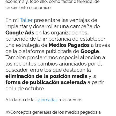
economía y, todo ello, como factor diferencial de
crecimiento económico.
En mi
Taller
presentaré las ventajas de
implantar y desarrollar una campaña de
Google Ads
en las organizaciones,
partiendo de la importancia de establecer
una estrategia de
Medios Pagados
a través
de la plataforma publicitaria de
Google
.
También prestaremos especial atención a
los recientes cambios anunciados por el
buscador, entre los que destacan la
eliminación de la posición media
y la
forma de publicación acelerada
a partir
del 1 de octubre.
A lo largo de las
2 jornadas
revisaremos:
✍️Conceptos generales de los medios pagados a