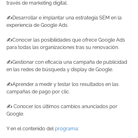
través de marketing digital.
✍️Desarrollar e implantar una estrategia SEM en la
experiencia de Google Ads.
✍️Conocer las posibilidades que ofrece Google Ads
para todas las organizaciones tras su renovación.
✍️Gestionar con eficacia una campaña de publicidad
en las redes de búsqueda y display de Google.
✍️Aprender a medir y testar los resultados en las
campañas de pago por clic.
✍️ Conocer los últimos cambios anunciados por
Google.
Y en el contenido del
programa
: