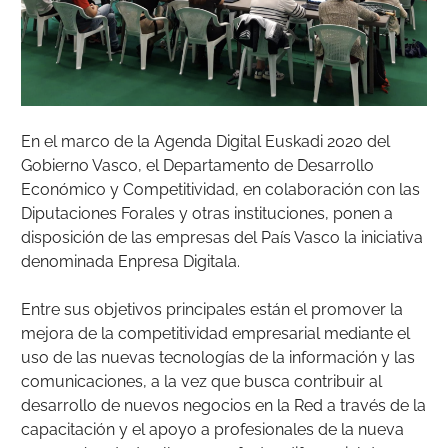
En el marco de la Agenda Digital Euskadi 2020 del
Gobierno Vasco, el Departamento de Desarrollo
Económico y Competitividad, en colaboración con las
Diputaciones Forales y otras instituciones, ponen a
disposición de las empresas del País Vasco la iniciativa
denominada Enpresa Digitala.
Entre sus objetivos principales están el promover la
mejora de la competitividad empresarial mediante el
uso de las nuevas tecnologías de la información y las
comunicaciones, a la vez que busca contribuir al
desarrollo de nuevos negocios en la Red a través de la
capacitación y el apoyo a profesionales de la nueva