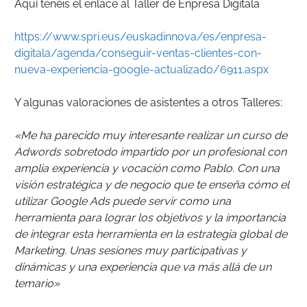
Aquí tenéis el enlace al Taller de Enpresa Digitala
https://www.spri.eus/euskadinnova/es/enpresa-
digitala/agenda/conseguir-ventas-clientes-con-
nueva-experiencia-google-actualizado/6911.aspx
Y algunas valoraciones de asistentes a otros Talleres:
«Me ha parecido muy interesante realizar un curso de
Adwords sobretodo impartido por un profesional con
amplia experiencia y vocación como Pablo. Con una
visión estratégica y de negocio que te enseña cómo el
utilizar Google Ads puede servir como una
herramienta para lograr los objetivos y la importancia
de integrar esta herramienta en la estrategia global de
Marketing. Unas sesiones muy participativas y
dinámicas y una experiencia que va más allá de un
temario»