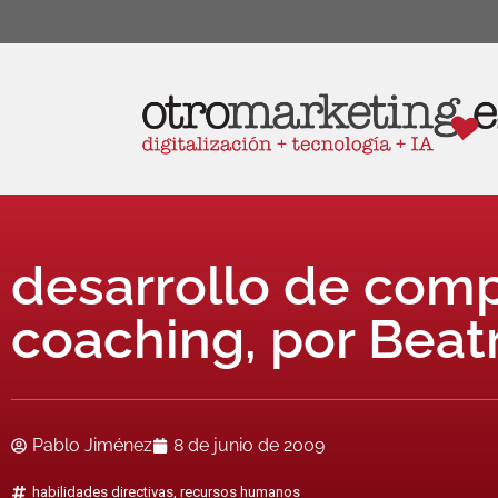
desarrollo de com
coaching, por Beat
Pablo Jiménez
8 de junio de 2009
habilidades directivas
,
recursos humanos