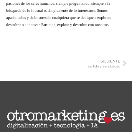
pasiones de los seres humanos, siempre preguntando, siempre a la
búsqueda de lo inusual o, simplemente de lo interesante. Somos
apasionados y defensores de cualquiera que se dedique a explorar,
descubrir o a innovar. Participa, explora y descubre con nosotros
.
SIGUIENTE
Sentido y Sensibilidad