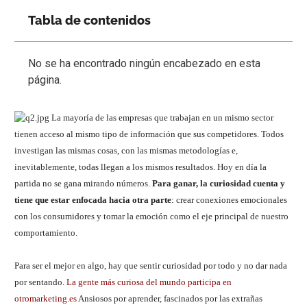
Tabla de contenidos
No se ha encontrado ningún encabezado en esta
página.
La mayoría de las empresas que trabajan en un mismo sector
tienen acceso al mismo tipo de información que sus competidores. Todos
investigan las mismas cosas, con las mismas metodologías e,
inevitablemente, todas llegan a los mismos resultados. Hoy en día la
partida no se gana mirando números.
Para ganar, la curiosidad cuenta y
tiene que estar enfocada hacia otra parte
: crear conexiones emocionales
con los consumidores y tomar la emoción como el eje principal de nuestro
comportamiento.
Para ser el mejor en algo, hay que sentir curiosidad por todo y no dar nada
por sentando.
La gente más curiosa del mundo participa en
otromarketing.es
Ansiosos por aprender, fascinados por las extrañas