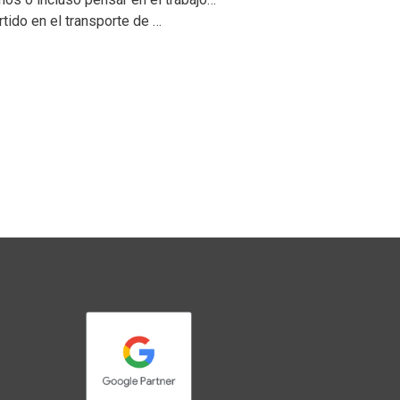
rtido en el transporte de …