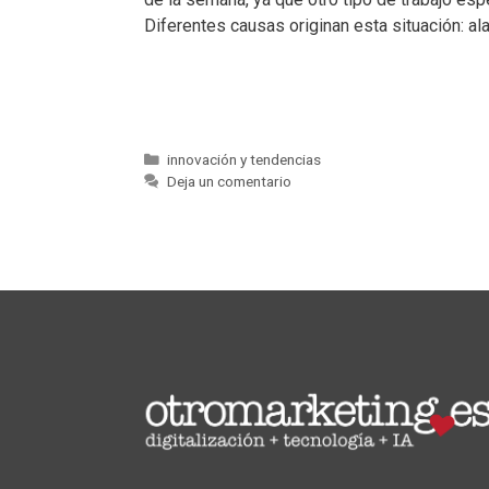
Diferentes causas originan esta situación: al
innovación y tendencias
Deja un comentario