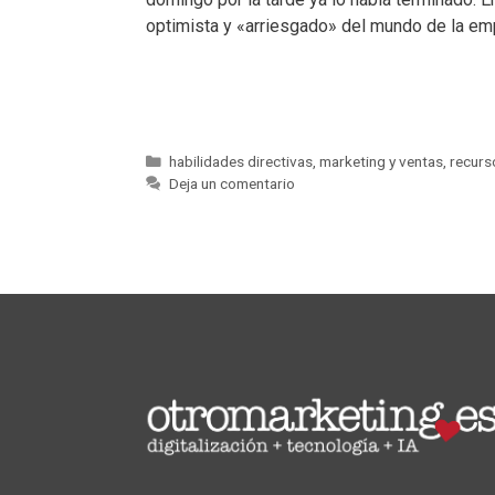
optimista y «arriesgado» del mundo de la e
habilidades directivas
,
marketing y ventas
,
recur
Deja un comentario