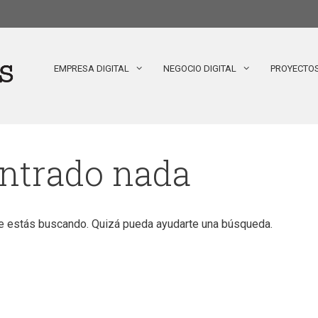
EMPRESA DIGITAL
NEGOCIO DIGITAL
PROYECTO
ontrado nada
e estás buscando. Quizá pueda ayudarte una búsqueda.