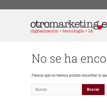
No se ha enc
Parece que no hemos podido encontrar lo qu