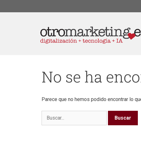
No se ha enc
Parece que no hemos podido encontrar lo qu