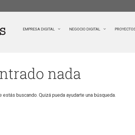
EMPRESA DIGITAL
NEGOCIO DIGITAL
PROYECTO
ontrado nada
e estás buscando. Quizá pueda ayudarte una búsqueda.