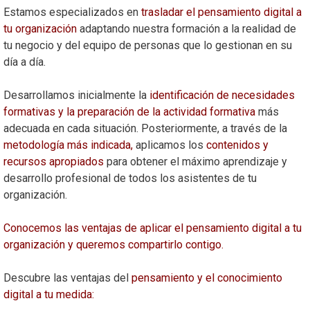
Estamos especializados en
trasladar el pensamiento digital
a
tu organización
adaptando nuestra formación a la realidad de
tu negocio y del equipo de personas que lo gestionan en su
día a día.
Desarrollamos inicialmente la
identificación de necesidades
formativas y la preparación de la actividad formativa
más
adecuada en cada situación. Posteriormente, a través de la
metodología más indicada,
aplicamos los
contenidos y
recursos apropiados
para obtener el máximo aprendizaje y
desarrollo profesional de todos los asistentes de tu
organización.
Conocemos las ventajas de aplicar el pensamiento digital a tu
organización y queremos compartirlo contigo.
Descubre las ventajas del
pensamiento y el conocimiento
digital a tu medida: