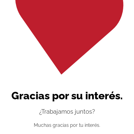
Gracias por su interés.
¿Trabajamos juntos?
Muchas gracias por tu interés.